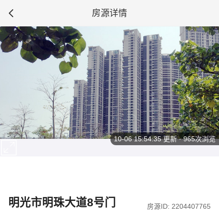
房源详情
10-06 15:54:35
更新 · 965次浏览
明光市明珠大道8号门
房源ID: 2204407765